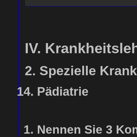
IV. Krankheitsle
2. Spezielle Krank
Pädiatrie
Nennen Sie 3 Kom