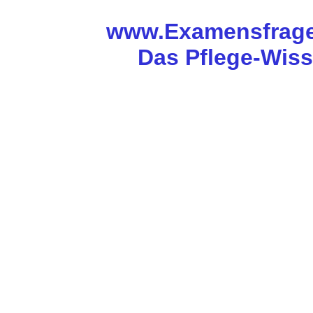
www.Examensfrage
Das Pflege-Wis