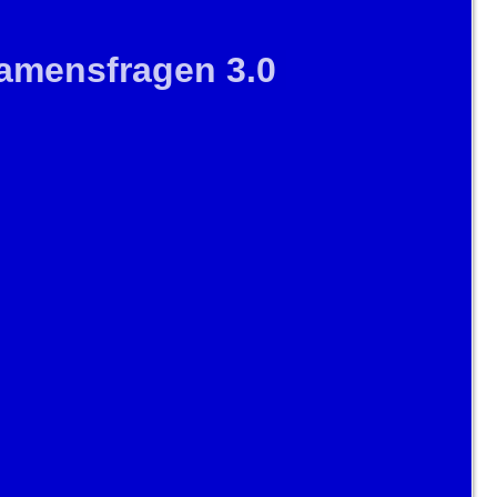
amensfragen 3.0