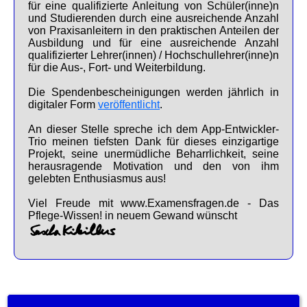
für eine qualifizierte Anleitung von Schüler(inne)n
und Studierenden durch eine ausreichende Anzahl
von Praxisanleitern in den praktischen Anteilen der
Ausbildung und für eine ausreichende Anzahl
qualifizierter Lehrer(innen) / Hochschullehrer(inne)n
für die Aus-, Fort- und Weiterbildung.
Die Spendenbescheinigungen werden jährlich in
digitaler Form
veröffentlicht
.
An dieser Stelle spreche ich dem App-Entwickler-
Trio meinen tiefsten Dank für dieses einzigartige
Projekt, seine unermüdliche Beharrlichkeit, seine
herausragende Motivation und den von ihm
gelebten Enthusiasmus aus!
Viel Freude mit www.Examensfragen.de - Das
Pflege-Wissen! in neuem Gewand wünscht