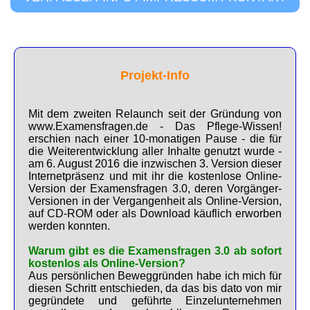
Projekt-Info
Mit dem zweiten Relaunch seit der Gründung von
www.Examensfragen.de - Das Pflege-Wissen!
erschien nach einer 10-monatigen Pause - die für
die Weiterentwicklung aller Inhalte genutzt wurde -
am 6. August 2016 die inzwischen 3. Version dieser
Internetpräsenz und mit ihr die kostenlose Online-
Version der Examensfragen 3.0, deren Vorgänger-
Versionen in der Vergangenheit als Online-Version,
auf CD-ROM oder als Download käuflich erworben
werden konnten.
Warum gibt es die Examensfragen 3.0 ab sofort
kostenlos als Online-Version?
Aus persönlichen Beweggründen habe ich mich für
diesen Schritt entschieden, da das bis dato von mir
gegründete und geführte Einzelunternehmen