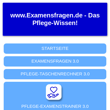
www.Examensfragen.de - Das
Pflege-Wissen!
STARTSEITE
EXAMENSFRAGEN 3.0
PFLEGE-TASCHENRECHNER 3.0
PFLEGE-EXAMENSTRAINER 3.0