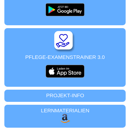
PFLEGE-EXAMENSTRAINER 3.0
PROJEKT-INFO
LERNMATERIALIEN